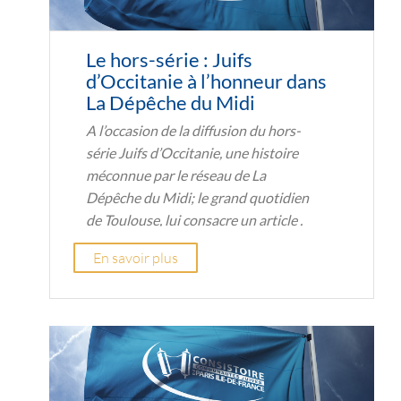
Le hors-série : Juifs
d’Occitanie à l’honneur dans
La Dépêche du Midi
A l’occasion de la diffusion du hors-
série Juifs d’Occitanie, une histoire
méconnue par le réseau de La
Dépêche du Midi; le grand quotidien
de Toulouse, lui consacre un article .
En savoir plus