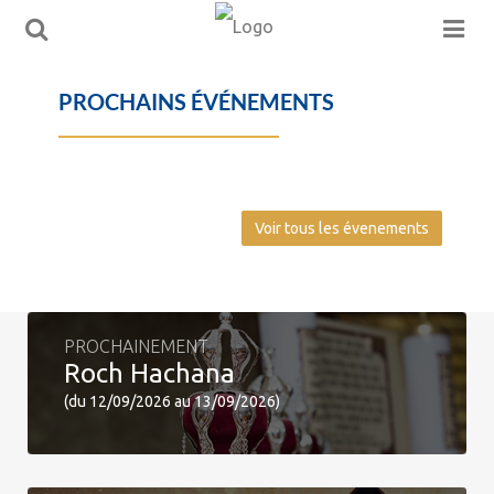
PROCHAINS ÉVÉNEMENTS
Voir tous les évenements
PROCHAINEMENT
Roch Hachana
(du 12/09/2026 au 13/09/2026)