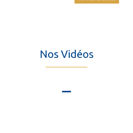
Nos Vidéos