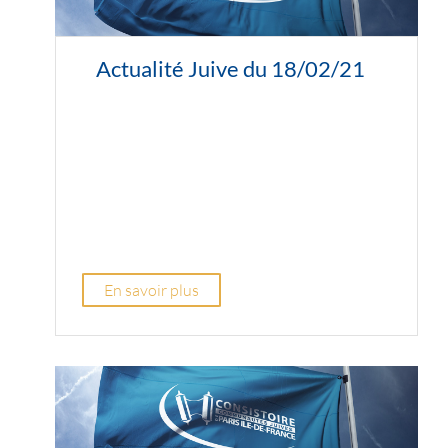
Actualité Juive du 18/02/21
En savoir plus