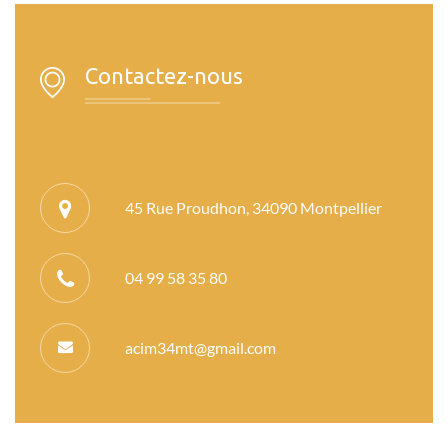
Contactez-nous
45 Rue Proudhon, 34090 Montpellier
04 99 58 35 80
acim34mt@gmail.com