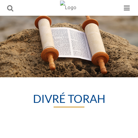
DIVRÉ TORAH