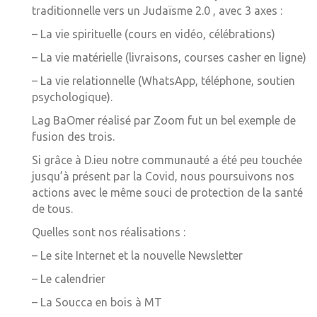
traditionnelle vers un Judaïsme 2.0 , avec 3 axes :
– La vie spirituelle (cours en vidéo, célébrations)
– La vie matérielle (livraisons, courses casher en ligne)
– La vie relationnelle (WhatsApp, téléphone, soutien
psychologique).
Lag BaOmer réalisé par Zoom fut un bel exemple de
fusion des trois.
Si grâce à D.ieu notre communauté a été peu touchée
jusqu’à présent par la Covid, nous poursuivons nos
actions avec le même souci de protection de la santé
de tous.
Quelles sont nos réalisations :
– Le site Internet et la nouvelle Newsletter
– Le calendrier
– La Soucca en bois à MT