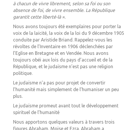
à chacun de vivre librement, selon sa foi ou son
absence de foi, de vivre ensemble. La République
garantit cette liberté-là ».
Nous avons toujours été exemplaires pour porter la
voix de la laïcité, la voix de la loi du 9 décembre 1905
conduite par Aristide Briand. Rappelez-vous les
révoltes de l’Inventaire en 1906 déclenchées par
l’Eglise en Bretagne et en Vendée. Nous avons
toujours obéi aux lois du pays d’accueil et de la
République, et le judaïsme n’est pas une religion
politique.
Le judaïsme n’a pas pour projet de convertir
l’humanité mais simplement de l’humaniser un peu
plus.
Le judaïsme promeut avant tout le développement
spirituel de l’humanité
Nous apportons quelques valeurs à travers trois
figures Abraham, Moise et Ezra. Abraham a