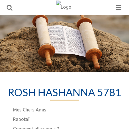
ROSH HASHANNA 5781
Mes Chers Amis
Rabotaï
Comment allez-vous ?