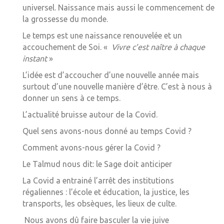
universel. Naissance mais aussi le commencement de
la grossesse du monde.
Le temps est une naissance renouvelée et un
accouchement de Soi. «
Vivre c’est naître à chaque
instant
»
L’idée est d’accoucher d’une nouvelle année mais
surtout d’une nouvelle manière d’être. C’est à nous à
donner un sens à ce temps.
L’actualité bruisse autour de la Covid.
Quel sens avons-nous donné au temps Covid ?
Comment avons-nous gérer la Covid ?
Le Talmud nous dit: le Sage doit anticiper
La Covid a entrainé l’arrêt des institutions
régaliennes : l’école et éducation, la justice, les
transports, les obsèques, les lieux de culte.
Nous avons dû faire basculer la vie juive