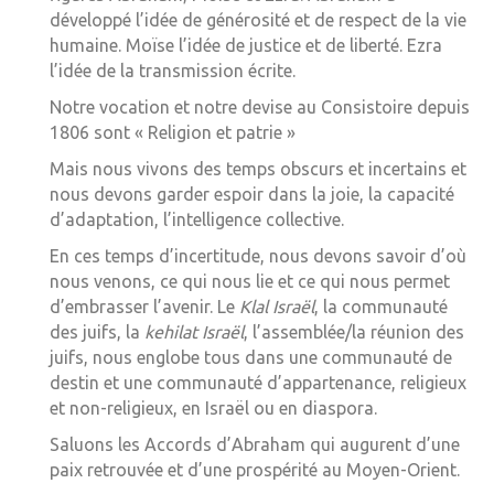
développé l’idée de générosité et de respect de la vie
humaine. Moïse l’idée de justice et de liberté. Ezra
l’idée de la transmission écrite.
Notre vocation et notre devise au Consistoire depuis
1806 sont « Religion et patrie »
Mais nous vivons des temps obscurs et incertains et
nous devons garder espoir dans la joie, la capacité
d’adaptation, l’intelligence collective.
En ces temps d’incertitude, nous devons savoir d’où
nous venons, ce qui nous lie et ce qui nous permet
d’embrasser l’avenir. Le
Klal Israël
, la communauté
des juifs, la
kehilat Israël
, l’assemblée/la réunion des
juifs, nous englobe tous dans une communauté de
destin et une communauté d’appartenance, religieux
et non-religieux, en Israël ou en diaspora.
Saluons les Accords d’Abraham qui augurent d’une
paix retrouvée et d’une prospérité au Moyen-Orient.