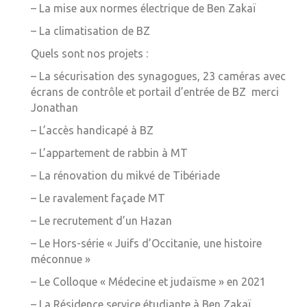
– La mise aux normes électrique de Ben Zakaï
– La climatisation de BZ
Quels sont nos projets :
– La sécurisation des synagogues, 23 caméras avec
écrans de contrôle et portail d’entrée de BZ merci
Jonathan
– L’accès handicapé à BZ
– L’appartement de rabbin à MT
– La rénovation du mikvé de Tibériade
– Le ravalement façade MT
– Le recrutement d’un Hazan
– Le Hors-série « Juifs d’Occitanie, une histoire
méconnue »
– Le Colloque « Médecine et judaïsme » en 2021
– La Résidence service étudiante à Ben Zakaï