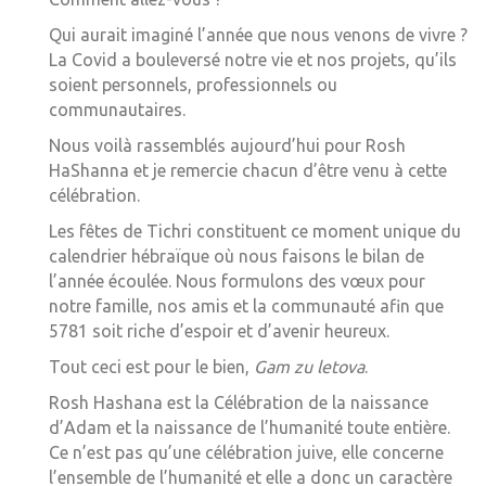
Qui aurait imaginé l’année que nous venons de vivre ?
La Covid a bouleversé notre vie et nos projets, qu’ils
soient personnels, professionnels ou
communautaires.
Nous voilà rassemblés aujourd’hui pour Rosh
HaShanna et je remercie chacun d’être venu à cette
célébration.
Les fêtes de Tichri constituent ce moment unique du
calendrier hébraïque où nous faisons le bilan de
l’année écoulée. Nous formulons des vœux pour
notre famille, nos amis et la communauté afin que
5781 soit riche d’espoir et d’avenir heureux.
Tout ceci est pour le bien,
Gam zu letova
.
Rosh Hashana est la Célébration de la naissance
d’Adam et la naissance de l’humanité toute entière.
Ce n’est pas qu’une célébration juive, elle concerne
l’ensemble de l’humanité et elle a donc un caractère