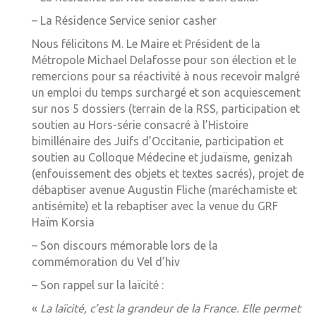
– La Résidence Service senior casher
Nous félicitons M. Le Maire et Président de la
Métropole Michael Delafosse pour son élection et le
remercions pour sa réactivité à nous recevoir malgré
un emploi du temps surchargé et son acquiescement
sur nos 5 dossiers (terrain de la RSS, participation et
soutien au Hors-série consacré à l’Histoire
bimillénaire des Juifs d’Occitanie, participation et
soutien au Colloque Médecine et judaïsme, genizah
(enfouissement des objets et textes sacrés), projet de
débaptiser avenue Augustin Fliche (maréchamiste et
antisémite) et la rebaptiser avec la venue du GRF
Haïm Korsia
– Son discours mémorable lors de la
commémoration du Vel d’hiv
– Son rappel sur la laïcité :
«
La laïcité, c’est la grandeur de la France. Elle permet