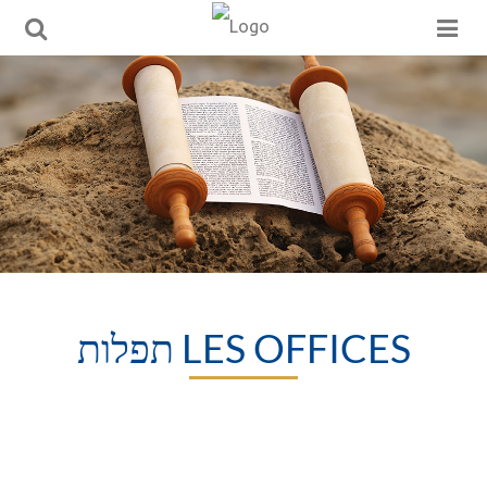
תפלות LES OFFICES