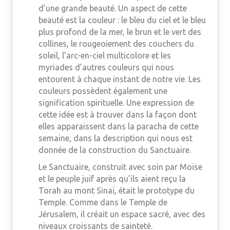
d’une grande beauté. Un aspect de cette
beauté est la couleur : le bleu du ciel et le bleu
plus profond de la mer, le brun et le vert des
collines, le rougeoiement des couchers du
soleil, l’arc-en-ciel multicolore et les
myriades d’autres couleurs qui nous
entourent à chaque instant de notre vie. Les
couleurs possèdent également une
signification spirituelle. Une expression de
cette idée est à trouver dans la façon dont
elles apparaissent dans la paracha de cette
semaine, dans la description qui nous est
donnée de la construction du Sanctuaire.
Le Sanctuaire, construit avec soin par Moïse
et le peuple juif après qu’ils aient reçu la
Torah au mont Sinaï, était le prototype du
Temple. Comme dans le Temple de
Jérusalem, il créait un espace sacré, avec des
niveaux croissants de sainteté.