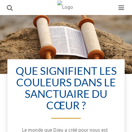
QUE SIGNIFIENT LES
COULEURS DANS LE
SANCTUAIRE DU
CŒUR ?
Le monde que D.ieu a créé pour nous est