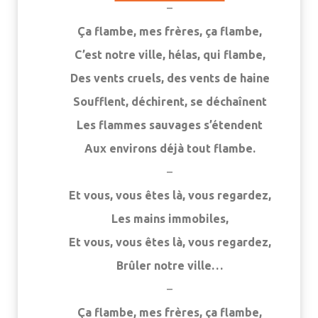
–
Ça flambe, mes frères, ça flambe,
C’est notre ville, hélas, qui flambe,
Des vents cruels, des vents de haine
Soufflent, déchirent, se déchaînent
Les flammes sauvages s’étendent
Aux environs déjà tout flambe.
–
Et vous, vous êtes là, vous regardez,
Les mains immobiles,
Et vous, vous êtes là, vous regardez,
Brûler notre ville…
–
Ça flambe, mes frères, ça flambe,