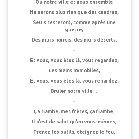
Où notre ville et nous ensemble
Ne serons plus rien que des cendres,
Seuls resteront, comme après une
guerre,
Des murs noircis, des murs déserts.
–
Et vous, vous êtes là, vous regardez,
Les mains immobiles,
Et vous, vous êtes là, vous regardez,
Brûler notre ville…
–
Ça flambe, mes frères, ça flambe,
Il n’est de salut qu’en vous-mêmes,
Prenez les outils, éteignez le feu,