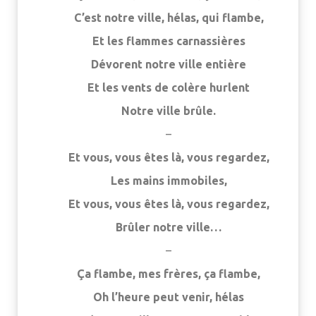
C’est notre ville, hélas, qui flambe,
Et les flammes carnassières
Dévorent notre ville entière
Et les vents de colère hurlent
Notre ville brûle.
–
Et vous, vous êtes là, vous regardez,
Les mains immobiles,
Et vous, vous êtes là, vous regardez,
Brûler notre ville…
–
Ça flambe, mes frères, ça flambe,
Oh l’heure peut venir, hélas