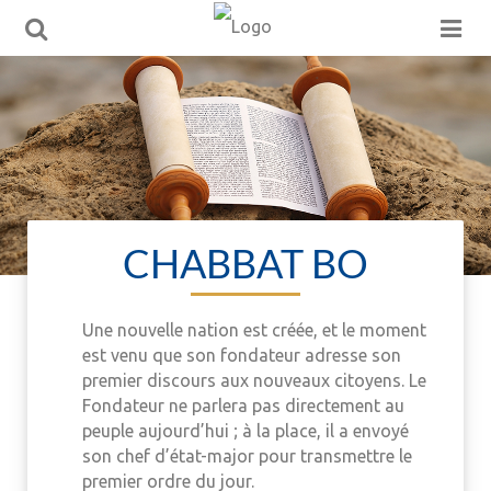
CHABBAT BO
Une nouvelle nation est créée, et le moment
est venu que son fondateur adresse son
premier discours aux nouveaux citoyens. Le
Fondateur ne parlera pas directement au
peuple aujourd’hui ; à la place, il a envoyé
son chef d’état-major pour transmettre le
premier ordre du jour.