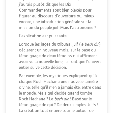
j’aurais plutôt dit que les Dix
Commandements sont bien placés pour
figurer au discours d’ouverture ou, mieux
encore, une introduction générale sur la
mission du peuple juif. Mais l’astronomie ?
L’explication est puissante.
Lorsque les juges du tribunal juif (le
beth din
)
déclarent un nouveau mois, sur la base du
témoignage de deux témoins qui affirment
avoir vu la nouvelle lune, ils font que l’univers
entier suive cette décision.
Par exemple, les mystiques expliquent qu’à
chaque Roch Hachana une nouvelle lumière
divine, telle qu’il n’en a jamais été, entre dans
le monde. Mais qui décide quand tombe
Roch Hachana ? Le
beth din
! Basé sur le
témoignage de qui ? De deux simples Juifs !
La création tout entière tourne autour de