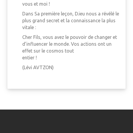
vous et moi !
Dans Sa première leçon, D.ieu nous a révélé le
plus grand secret et la connaissance la plus
vitale :
Cher Fils, vous avez le pouvoir de changer et
d’influencer le monde. Vos actions ont un
effet sur le cosmos tout
entier !
(Lévi AVTZON)