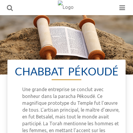
CHABBAT PÉKOUDÉ
Une grande entreprise se conclut avec
bonheur dans la paracha Pékoudé. Ce
magnifique prototype du Temple fut l’œuvre
de tous. L’artisan principal, le maître d’œuvre,
en fut Betsalel, mais tout le monde avait
participé. La Torah mentionne les hommes et
les femmes, en mettant l’accent sur les