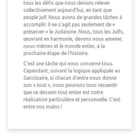
tous les défis que nous devons relever
collectivement aujourd’hui, en tant que
peuple juif. Nous avons de grandes tâches à
accomplir. Il ne s’agit pas seulement de «
préserver » le Judaïsme. Nous, tous les Juifs,
œuvrant en harmonie, devons nous amener,
nous-mêmes et le monde entier, à la
prochaine étape de l’histoire.
C’est une tâche qui nous concerne tous.
Cependant, suivant la logique appliquée au
Sanctuaire, si chacun d’entre nous donne
son « tout », nous pouvons tous ressentir
que ce dessein tout entier est notre
réalisation particulière et personnelle. C’est
entre nos mains !