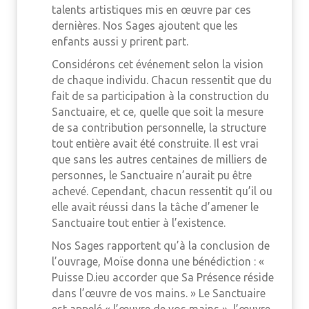
talents artistiques mis en œuvre par ces
dernières. Nos Sages ajoutent que les
enfants aussi y prirent part.
Considérons cet événement selon la vision
de chaque individu. Chacun ressentit que du
fait de sa participation à la construction du
Sanctuaire, et ce, quelle que soit la mesure
de sa contribution personnelle, la structure
tout entière avait été construite. Il est vrai
que sans les autres centaines de milliers de
personnes, le Sanctuaire n’aurait pu être
achevé. Cependant, chacun ressentit qu’il ou
elle avait réussi dans la tâche d’amener le
Sanctuaire tout entier à l’existence.
Nos Sages rapportent qu’à la conclusion de
l’ouvrage, Moïse donna une bénédiction : «
Puisse D.ieu accorder que Sa Présence réside
dans l’œuvre de vos mains. » Le Sanctuaire