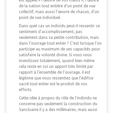
est appelé « l’œuvre de vos mains », l’œuvre
de la nation tout entière d’un point de vue
collectif, mais aussi l’œuvre de chacun, d’un
point de vue individuel.
Dans quel cas un individu peut-il ressentir ce
sentiment d’accomplissement, pas
seulement dans sa petite contribution, mais
dans l’ouvrage tout entier ? C’est lorsque l’on
participe au maximum de ses capacités pour
satisfaire la volonté divine. Si vous vous
investissez totalement, quand bien même
cela reste en soi un apport très limité par
rapport à l’ensemble de l’ouvrage, il est
légitime que vous ressentiez que l’édifice
sacré tout entier est le produit de vos
efforts.
Cette idée à propos du rôle de l’individu ne
concerne pas seulement la construction du
Sanctuaire il y a des millénaires, mais aussi