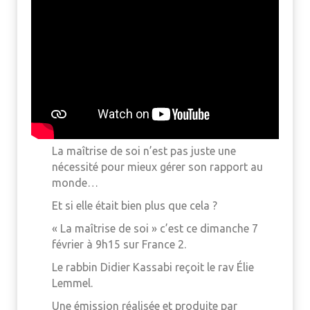
La maîtrise de soi n’est pas juste une
nécessité pour mieux gérer son rapport au
monde…
Et si elle était bien plus que cela ?
« La maîtrise de soi » c’est ce dimanche 7
février à 9h15 sur France 2.
Le rabbin Didier Kassabi reçoit le rav Élie
Lemmel.
Une émission réalisée et produite par