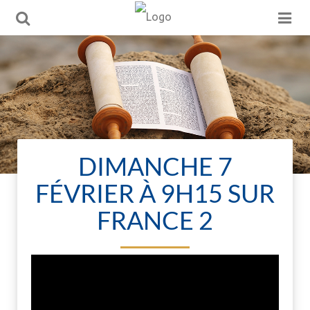
DIMANCHE 7
FÉVRIER À 9H15 SUR
FRANCE 2