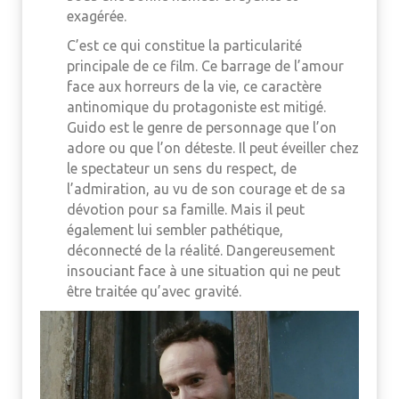
exagérée.
C’est ce qui constitue la particularité
principale de ce film. Ce barrage de l’amour
face aux horreurs de la vie, ce caractère
antinomique du protagoniste est mitigé.
Guido est le genre de personnage que l’on
adore ou que l’on déteste. Il peut éveiller chez
le spectateur un sens du respect, de
l’admiration, au vu de son courage et de sa
dévotion pour sa famille. Mais il peut
également lui sembler pathétique,
déconnecté de la réalité. Dangereusement
insouciant face à une situation qui ne peut
être traitée qu’avec gravité.