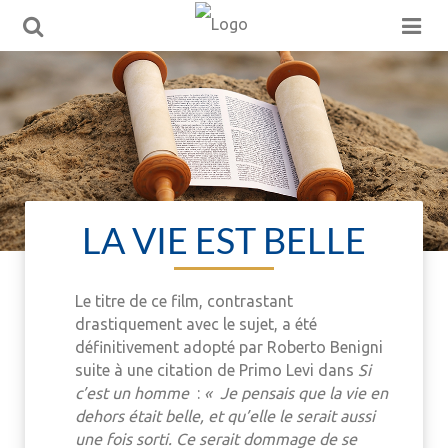
LA VIE EST BELLE
Le titre de ce film, contrastant
drastiquement avec le sujet, a été
définitivement adopté par Roberto Benigni
suite à une citation de Primo Levi dans
Si
c’est un homme
:
« Je pensais que la vie en
dehors était belle, et qu’elle le serait aussi
une fois sorti. Ce serait dommage de se