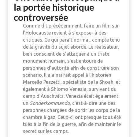
la portée historique
controversée
Comme dit précédemment, faire un film sur
l’Holocauste revient à s’exposer à des
critiques. Ce qui paraît normal, compte tenu
de la gravité du sujet abordé. Le réalisateur,
bien conscient de s’attaquer à un triste
monument humain, s’est entouré de
personnes d’autorité afin de construire son
scénario. Il a ainsi fait appel à l’historien
Marcello Pezzetti, spécialiste de la Shoah, et
également à Shlomo Venezia, survivant du
camp d’Auschwitz. Venezia était également
un
Sonderkommando
, c’est-à-dire une des
personnes chargées de sortir les corps de la
chambre à gaz. Ceux-ci ont presque tous été
tués à la fin de la guerre, afin de maintenir le
secret sur les camps.