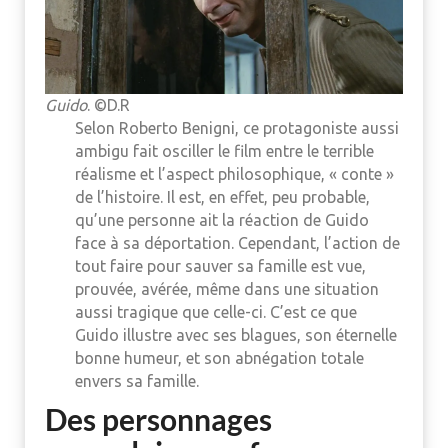
Guido
. ©D.R
Selon Roberto Benigni, ce protagoniste aussi
ambigu fait osciller le film entre le terrible
réalisme et l’aspect philosophique, « conte »
de l’histoire. Il est, en effet, peu probable,
qu’une personne ait la réaction de Guido
face à sa déportation. Cependant, l’action de
tout faire pour sauver sa famille est vue,
prouvée, avérée, même dans une situation
aussi tragique que celle-ci. C’est ce que
Guido illustre avec ses blagues, son éternelle
bonne humeur, et son abnégation totale
envers sa famille.
Des personnages