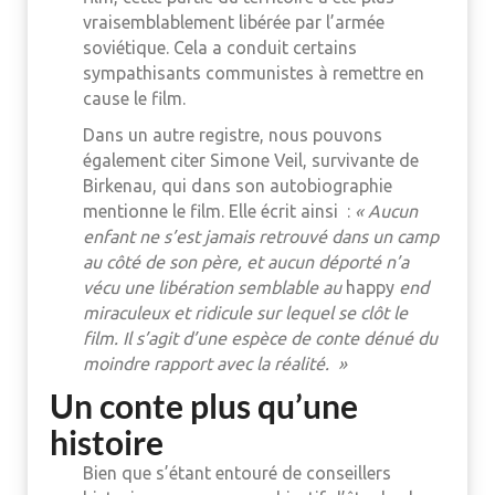
vraisemblablement libérée par l’armée
soviétique. Cela a conduit certains
sympathisants communistes à remettre en
cause le film.
Dans un autre registre, nous pouvons
également citer Simone Veil, survivante de
Birkenau, qui dans son autobiographie
mentionne le film. Elle écrit ainsi :
« Aucun
enfant ne s’est jamais retrouvé dans un camp
au côté de son père, et aucun déporté n’a
vécu une libération semblable au
happy
end
miraculeux et ridicule sur lequel se clôt le
film. Il s’agit d’une espèce de conte dénué du
moindre rapport avec la réalité. »
Un conte plus qu’une
histoire
Bien que s’étant entouré de conseillers