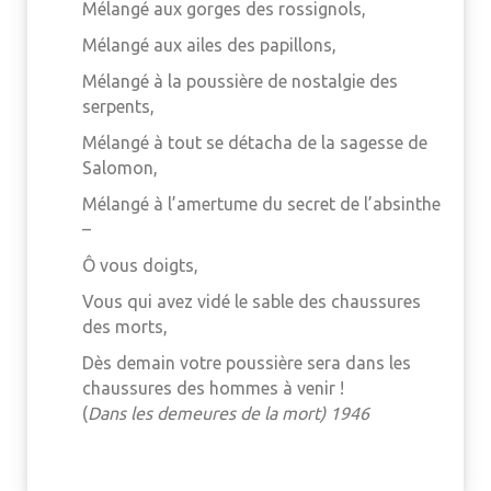
Mélangé aux gorges des rossignols,
Mélangé aux ailes des papillons,
Mélangé à la poussière de nostalgie des
serpents,
Mélangé à tout se détacha de la sagesse de
Salomon,
Mélangé à l’amertume du secret de l’absinthe
–
Ô vous doigts,
Vous qui avez vidé le sable des chaussures
des morts,
Dès demain votre poussière sera dans les
chaussures des hommes à venir !
(
Dans les demeures de la mort) 1946