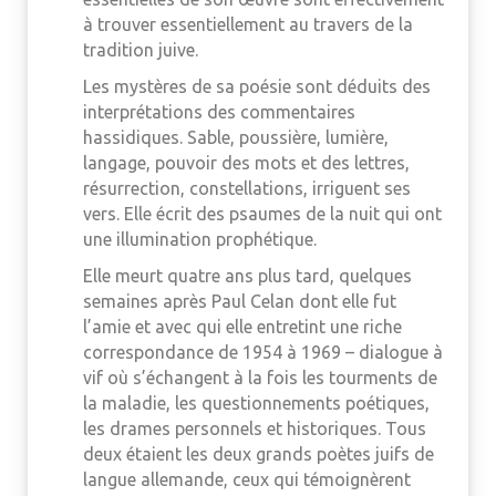
à trouver essentiellement au travers de la
tradition juive.
Les mystères de sa poésie sont déduits des
interprétations des commentaires
hassidiques. Sable, poussière, lumière,
langage, pouvoir des mots et des lettres,
résurrection, constellations, irriguent ses
vers. Elle écrit des psaumes de la nuit qui ont
une illumination prophétique.
Elle meurt quatre ans plus tard, quelques
semaines après Paul Celan dont elle fut
l’amie et avec qui elle entretint une riche
correspondance de 1954 à 1969 – dialogue à
vif où s’échangent à la fois les tourments de
la maladie, les questionnements poétiques,
les drames personnels et historiques. Tous
deux étaient les deux grands poètes juifs de
langue allemande, ceux qui témoignèrent