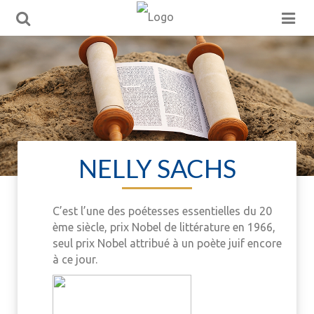
NELLY SACHS
C’est l’une des poétesses essentielles du 20
ème siècle, prix Nobel de littérature en 1966,
seul prix Nobel attribué à un poète juif encore
à ce jour.