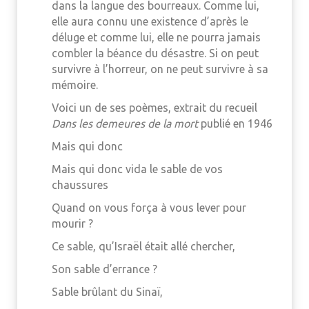
dans la langue des bourreaux. Comme lui,
elle aura connu une existence d’après le
déluge et comme lui, elle ne pourra jamais
combler la béance du désastre. Si on peut
survivre à l’horreur, on ne peut survivre à sa
mémoire.
Voici un de ses poèmes, extrait du recueil
Dans les demeures de la mort
publié en 1946
Mais qui donc
Mais qui donc vida le sable de vos
chaussures
Quand on vous força à vous lever pour
mourir ?
Ce sable, qu’Israël était allé chercher,
Son sable d’errance ?
Sable brûlant du Sinaï,