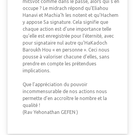
mitsvot comme dans le passé, alors qui s’en
occupe ? Le midrach répond qu’Eliahou
Hanavi et Machia’h les notent et qu’Hachem
y appose Sa signature. Cela signifie que
chaque action est d’une importance telle
qu’elle est enregistrée pour l’éternité, avec
pour signataire nul autre qu’HaKadoch
Baroukh Hou « en personne ». Ceci nous
pousse à valoriser chacune d’elles, sans
prendre en compte les prétendues
implications.
Que l’appréciation du pouvoir
incommensurable de nos actions nous
permette d’en accroître le nombre et la
qualité !
(Rav Yehonathan GEFEN )