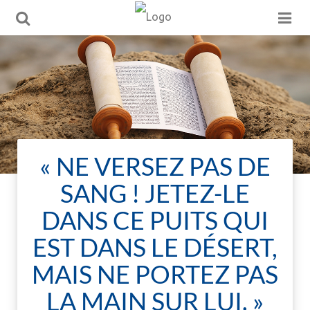
« NE VERSEZ PAS DE
SANG ! JETEZ-LE
DANS CE PUITS QUI
EST DANS LE DÉSERT,
MAIS NE PORTEZ PAS
LA MAIN SUR LUI. »