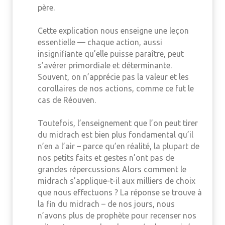
père.
Cette explication nous enseigne une leçon
essentielle — chaque action, aussi
insignifiante qu’elle puisse paraître, peut
s’avérer primordiale et déterminante.
Souvent, on n’apprécie pas la valeur et les
corollaires de nos actions, comme ce fut le
cas de Réouven.
Toutefois, l’enseignement que l’on peut tirer
du midrach est bien plus fondamental qu’il
n’en a l’air – parce qu’en réalité, la plupart de
nos petits faits et gestes n’ont pas de
grandes répercussions Alors comment le
midrach s’applique-t-il aux milliers de choix
que nous effectuons ? La réponse se trouve à
la fin du midrach – de nos jours, nous
n’avons plus de prophète pour recenser nos