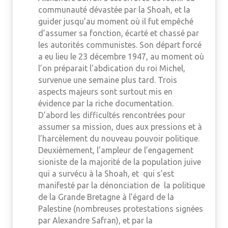
communauté dévastée par la Shoah, et la
guider jusqu’au moment où il fut empêché
d’assumer sa fonction, écarté et chassé par
les autorités communistes. Son départ forcé
a eu lieu le 23 décembre 1947, au moment où
l’on préparait l’abdication du roi Michel,
survenue une semaine plus tard. Trois
aspects majeurs sont surtout mis en
évidence par la riche documentation.
D’abord les difficultés rencontrées pour
assumer sa mission, dues aux pressions et à
l’harcèlement du nouveau pouvoir politique.
Deuxièmement, l’ampleur de l’engagement
sioniste de la majorité de la population juive
qui a survécu à la Shoah, et qui s’est
manifesté par la dénonciation de la politique
de la Grande Bretagne à l’égard de la
Palestine (nombreuses protestations signées
par Alexandre Safran), et par la