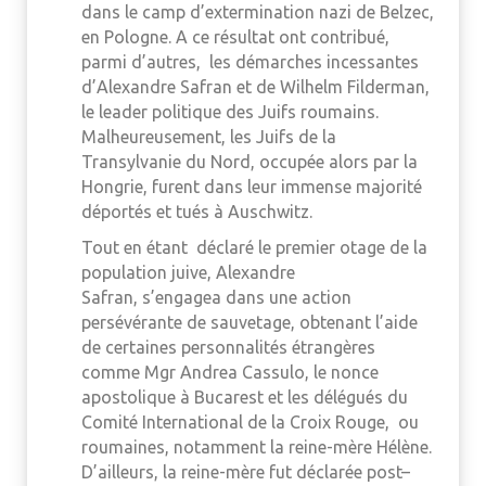
dans le camp d’extermination nazi de Belzec,
en Pologne. A ce résultat ont contribué,
parmi d’autres, les démarches incessantes
d’Alexandre Safran et de Wilhelm Filderman,
le leader politique des Juifs roumains.
Malheureusement, les Juifs de la
Transylvanie du Nord, occupée alors par la
Hongrie, furent dans leur immense majorité
déportés et tués à Auschwitz.
Tout en étant déclaré le premier otage de la
population juive, Alexandre
Safran, s’engagea dans une action
persévérante de sauvetage, obtenant l’aide
de certaines personnalités étrangères
comme Mgr Andrea Cassulo, le nonce
apostolique à Bucarest et les délégués du
Comité International de la Croix Rouge, ou
roumaines, notamment la reine-mère Hélène.
D’ailleurs, la reine-mère fut déclarée post–