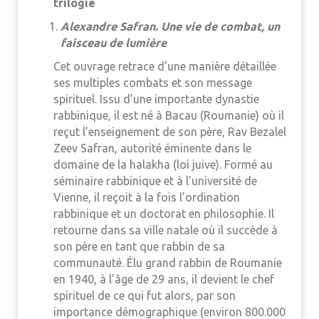
trilogie
Alexandre Safran. Une vie de combat, un
faisceau de lumière
Cet ouvrage retrace d’une manière détaillée
ses multiples combats et son message
spirituel. Issu d’une importante dynastie
rabbinique, il est né à Bacau (Roumanie) où il
reçut l’enseignement de son père, Rav Bezalel
Zeev Safran, autorité éminente dans le
domaine de la halakha (loi juive). Formé au
séminaire rabbinique et à l’université de
Vienne, il reçoit à la fois l’ordination
rabbinique et un doctorat en philosophie. Il
retourne dans sa ville natale où il succède à
son père en tant que rabbin de sa
communauté. Élu grand rabbin de Roumanie
en 1940, à l’âge de 29 ans, il devient le chef
spirituel de ce qui fut alors, par son
importance démographique (environ 800.000