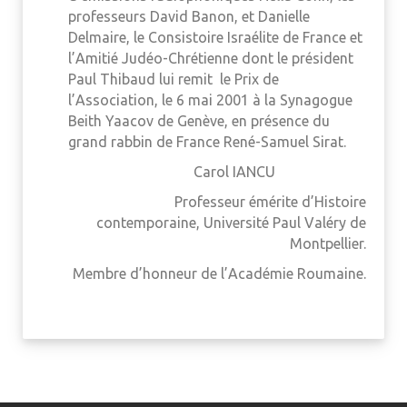
professeurs David Banon, et Danielle
Delmaire, le Consistoire Israélite de France et
l’Amitié Judéo-Chrétienne dont le président
Paul Thibaud lui remit le Prix de
l’Association, le 6 mai 2001 à la Synagogue
Beith Yaacov de Genève, en présence du
grand rabbin de France René-Samuel Sirat.
Carol IANCU
Professeur émérite d’Histoire
contemporaine, Université Paul Valéry de
Montpellier.
Membre d’honneur de l’Académie Roumaine.