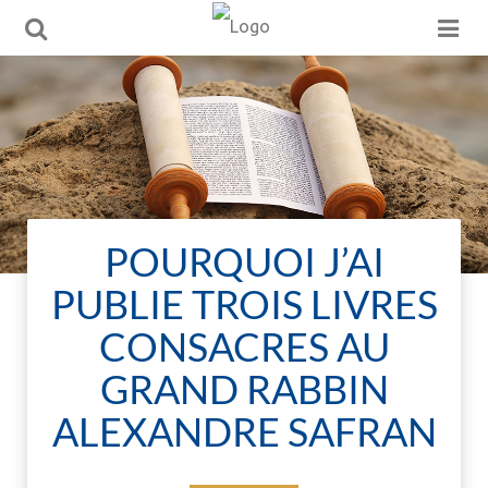
POURQUOI J’AI
PUBLIE TROIS LIVRES
CONSACRES AU
GRAND RABBIN
ALEXANDRE SAFRAN