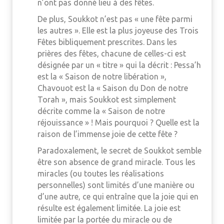
n’ont pas donné lieu à des fêtes.
De plus, Soukkot n’est pas « une fête parmi
les autres ». Elle est la plus joyeuse des Trois
Fêtes bibliquement prescrites. Dans les
prières des fêtes, chacune de celles-ci est
désignée par un « titre » qui la décrit : Pessa’h
est la « Saison de notre libération »,
Chavouot est la « Saison du Don de notre
Torah », mais Soukkot est simplement
décrite comme la « Saison de notre
réjouissance » ! Mais pourquoi ? Quelle est la
raison de l’immense joie de cette fête ?
Paradoxalement, le secret de Soukkot semble
être son absence de grand miracle. Tous les
miracles (ou toutes les réalisations
personnelles) sont limités d’une manière ou
d’une autre, ce qui entraîne que la joie qui en
résulte est également limitée. La joie est
limitée par la portée du miracle ou de