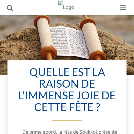
QUELLE EST LA
RAISON DE
L’IMMENSE JOIE DE
CETTE FÊTE ?
De prime abord, la fête de Soukkot présente