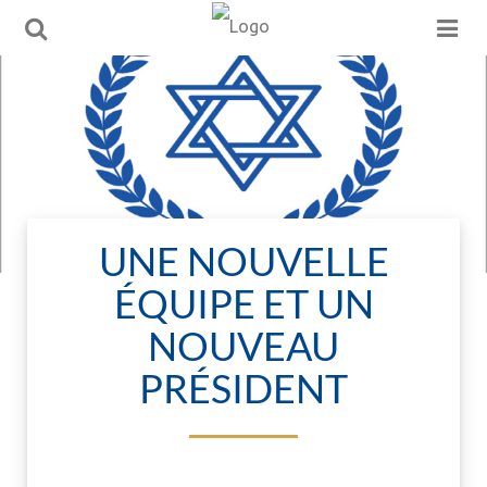
UNE NOUVELLE
ÉQUIPE ET UN
NOUVEAU
PRÉSIDENT