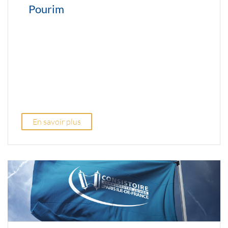
Pourim
En savoir plus