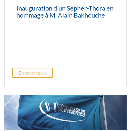
Inauguration d’un Sepher-Thora en
hommage à M. Alain Bakhouche
En savoir plus