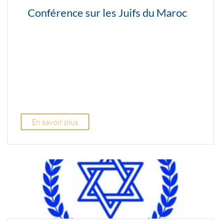
Conférence sur les Juifs du Maroc
En savoir plus