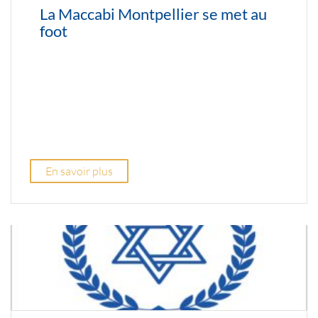
La Maccabi Montpellier se met au
foot
En savoir plus