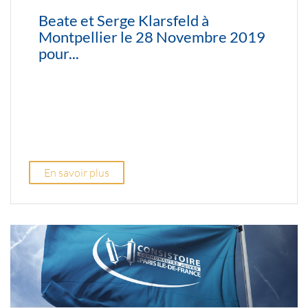
Beate et Serge Klarsfeld à
Montpellier le 28 Novembre 2019
pour...
En savoir plus