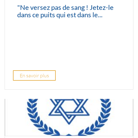
"Ne versez pas de sang ! Jetez-le
dans ce puits qui est dans le...
En savoir plus