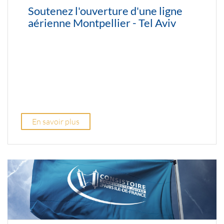
Soutenez l'ouverture d'une ligne
aérienne Montpellier - Tel Aviv
En savoir plus