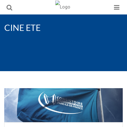
CINE ETE