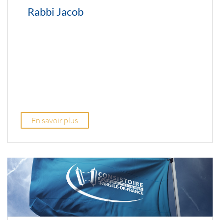
Rabbi Jacob
En savoir plus