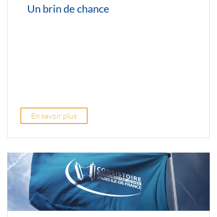
Un brin de chance
En savoir plus