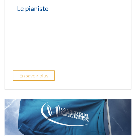
Le pianiste
En savoir plus