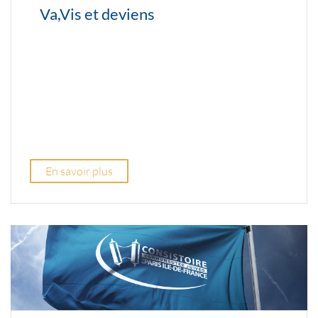
Va,Vis et deviens
En savoir plus