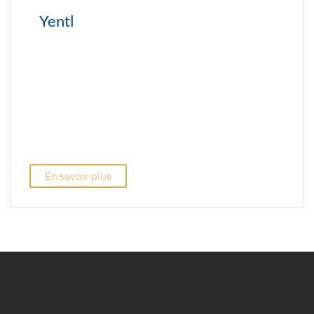
Yentl
En savoir plus