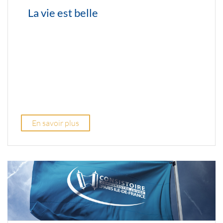
La vie est belle
En savoir plus