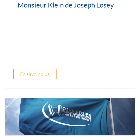
Monsieur Klein de Joseph Losey
En savoir plus