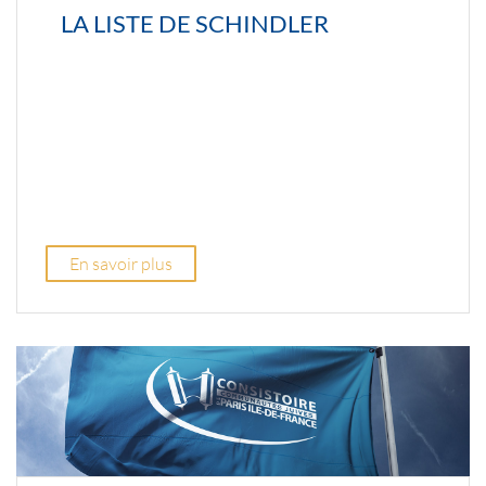
LA LISTE DE SCHINDLER
En savoir plus